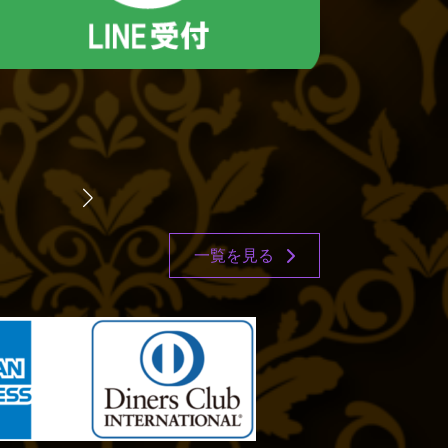
一覧を見る