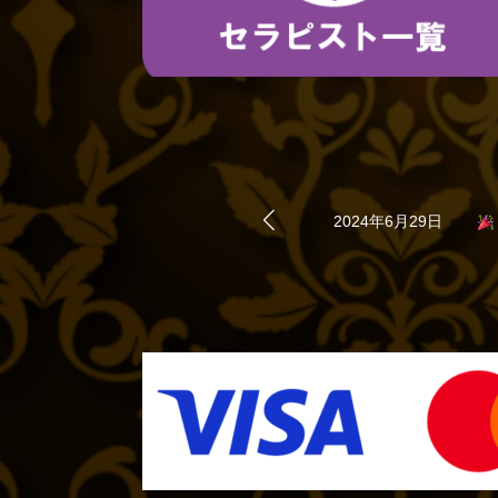
2024年6月23日
グ